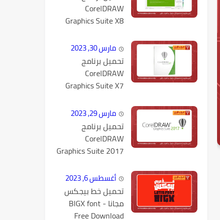
CorelDRAW
Graphics Suite X8
كامل مع التفعيل
مارس 30, 2023
تحميل برنامج
CorelDRAW
Graphics Suite X7
كامل مع التفعيل
مارس 29, 2023
تحميل برنامج
CorelDRAW
Graphics Suite 2017
v19.1.0.434 كامل
مع التفعيل
أغسطس 6, 2023
تحميل خط بيجكس
مجانا - BIGX font
Free Download