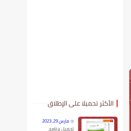
الأكثر تحميلا على الإطلاق
مارس 29, 2023
تحميل برنامج