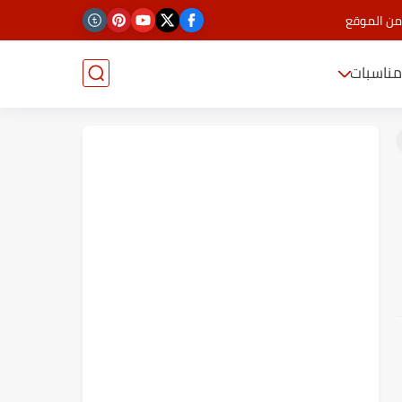
من الموقع
ناسبات