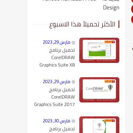
Design
الأكثر تحميلاً هذا الاسبوع
مارس 29, 2023
تحميل برنامج
CorelDRAW
Graphics Suite X8
كامل مع التفعيل
مارس 29, 2023
تحميل برنامج
CorelDRAW
Graphics Suite 2017
v19.1.0.434 كامل
مع التفعيل
مارس 30, 2023
تحميل برنامج