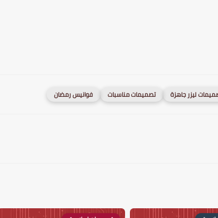
ميمات ليزر جاهزة
تصميمات مناسبات
فوانيس رمضان