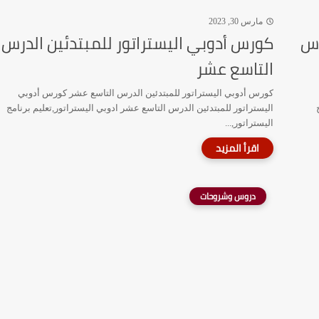
مارس 30, 2023
رس
كورس أدوبي اليستراتور للمبتدئين الدرس
التاسع عشر
كورس أدوبي اليستراتور للمبتدئين الدرس التاسع عشر كورس أدوبي
اليستراتور للمبتدئين الدرس التاسع عشر ادوبي اليستراتور,تعليم برنامج
اليستراتور,...
دروس وشروحات