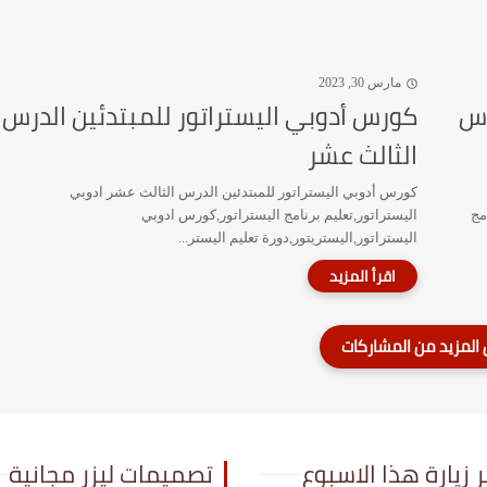
مارس 30, 2023
رس
كورس أدوبي اليستراتور للمبتدئين الدرس
الثالث عشر
كورس أدوبي اليستراتور للمبتدئين الدرس الثالث عشر ادوبي
مج
اليستراتور,تعليم برنامج اليستراتور,كورس ادوبي
اليستراتور,اليستريتور,دورة تعليم اليستر...
ر زيارة هذا الاسبوع
تصميمات ليزر مجانية