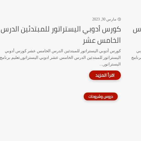
مارس 30, 2023
رس
كورس أدوبي اليستراتور للمبتدئين الدرس
الخامس عشر
بي
كورس أدوبي اليستراتور للمبتدئين الدرس الخامس عشر كورس أدوبي
رنامج
اليستراتور للمبتدئين الدرس الخامس عشر ادوبي اليستراتور,تعليم برنامج
اليستراتور,...
دروس وشروحات