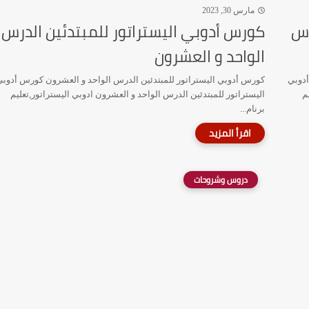
مارس 30, 2023
رس
كورس أدوبي اليستراتور للمبتدئين الدرس
الواحد و العشرون
أدوبي
كورس أدوبي اليستراتور للمبتدئين الدرس الواحد و العشرون كورس أدوب
م
اليستراتور للمبتدئين الدرس الواحد و العشرون ادوبي اليستراتور,تعليم
برنام...
دروس وشروحات