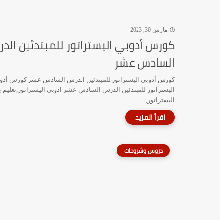
مارس 30, 2023
كورس أدوبي اليستراتور للمبتدئين الد
السادس عشر
كورس أدوبي اليستراتور للمبتدئين الدرس السادس عشر كورس أدو
اليستراتور للمبتدئين الدرس السادس عشر ادوبي اليستراتور,تعليم ب
اليستراتور,...
دروس وشروحات