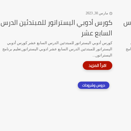
مارس 30, 2023
رس
كورس أدوبي اليستراتور للمبتدئين الدرس
السابع عشر
كورس أدوبي اليستراتور للمبتدئين الدرس السابع عشر كورس أدوبي
امج
اليستراتور للمبتدئين الدرس السابع عشر ادوبي اليستراتور,تعليم برنامج
اليستراتور,...
دروس وشروحات