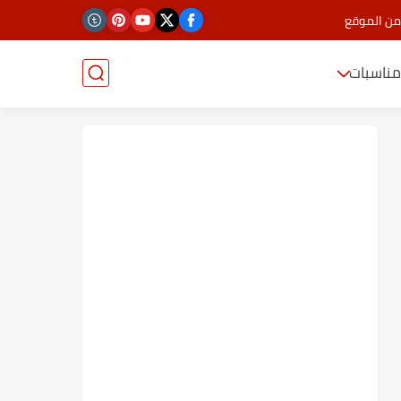
من الموقع
ناسبات