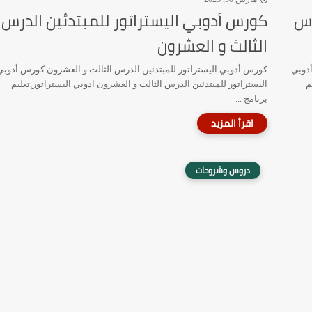
رس
كورس أدوبي اليستراتور للمبتدئين الدرس
الثالث و العشرون
أدوبي
كورس أدوبي اليستراتور للمبتدئين الدرس الثالث و العشرون كورس أدوبي
م
اليستراتور للمبتدئين الدرس الثالث و العشرون ادوبي اليستراتور,تعليم
برنامج ...
دروس وشروحات