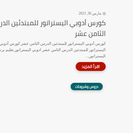
مارس 30, 2023
كورس أدوبي اليستراتور للمبتدئين الد
الثامن عشر
كورس أدوبي اليستراتور للمبتدئين الدرس الثامن عشر كورس أدوبي
اليستراتور للمبتدئين الدرس الثامن عشر ادوبي اليستراتور,تعليم برن
اليستراتور,...
دروس وشروحات