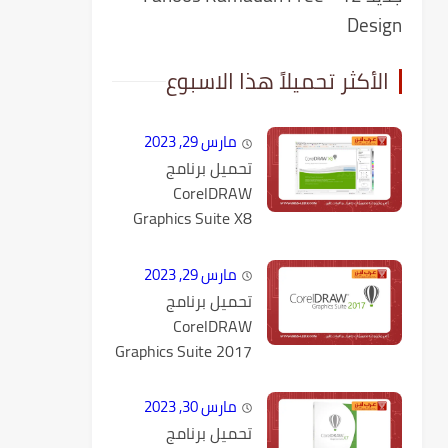
Design
الأكثر تحميلاً هذا الاسبوع
مارس 29, 2023
تحميل برنامج
CorelDRAW
Graphics Suite X8
كامل مع التفعيل
مارس 29, 2023
تحميل برنامج
CorelDRAW
Graphics Suite 2017
v19.1.0.434 كامل
مع التفعيل
مارس 30, 2023
تحميل برنامج