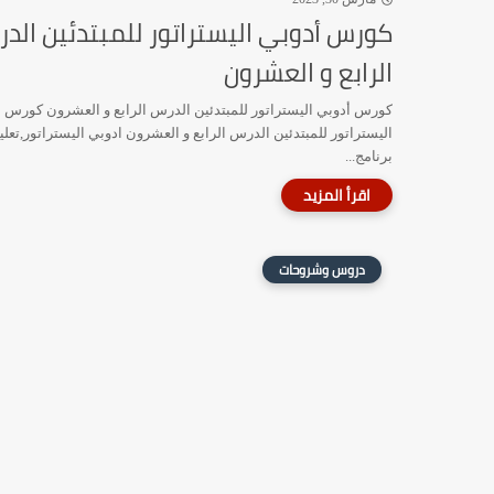
كورس أدوبي اليستراتور للمبتدئين الد
الرابع و العشرون
كورس أدوبي اليستراتور للمبتدئين الدرس الرابع و العشرون كورس 
اليستراتور للمبتدئين الدرس الرابع و العشرون ادوبي اليستراتور,تعلي
برنامج...
دروس وشروحات