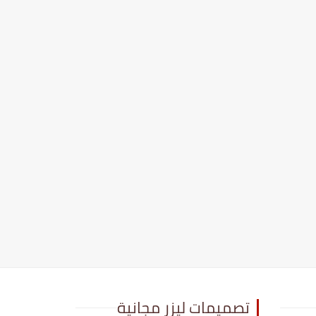
تصميمات ليزر مجانية