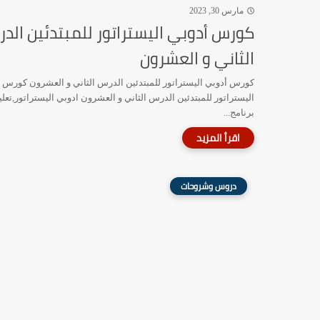
مارس 30, 2023
كورس أدوبي اليستراتور للمبتدئين الد
الثاني و العشرون
كورس أدوبي اليستراتور للمبتدئين الدرس الثاني و العشرون كورس 
اليستراتور للمبتدئين الدرس الثاني و العشرون ادوبي اليستراتور,تعلي
برنامج...
دروس وشروحات