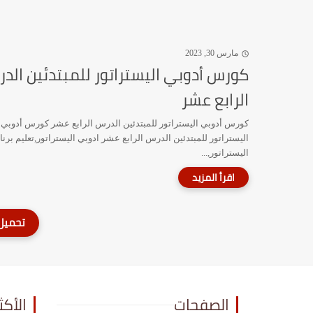
مارس 30, 2023
كورس أدوبي اليستراتور للمبتدئين الد
الرابع عشر
كورس أدوبي اليستراتور للمبتدئين الدرس الرابع عشر كورس أدوبي
اليستراتور للمبتدئين الدرس الرابع عشر ادوبي اليستراتور,تعليم برنا
اليستراتور,...
الصفحات
الأكث