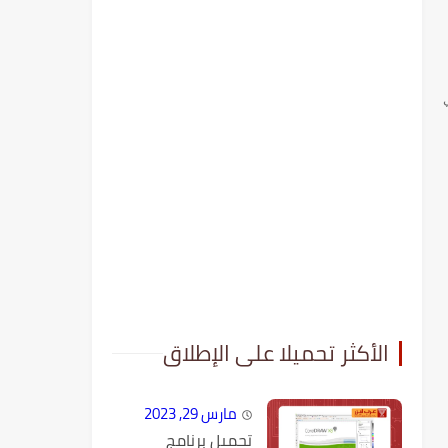
الأكثر تحميلا على الإطلاق
مارس 29, 2023
تحميل برنامج