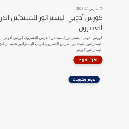
مارس 30, 2023
كورس أدوبي اليستراتور للمبتدئين الد
العشرون
كورس أدوبي اليستراتور للمبتدئين الدرس العشرون كورس أدوبي
اليستراتور للمبتدئين الدرس العشرون ادوبي اليستراتور,تعليم برنامج
اليستراتور,كورس ...
دروس وشروحات