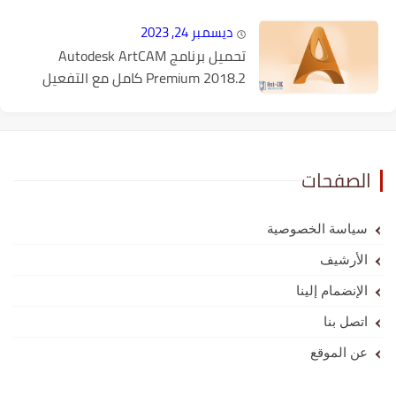
ديسمبر 24, 2023
تحميل برنامج Autodesk ArtCAM
Premium 2018.2 كامل مع التفعيل
الصفحات
سياسة الخصوصية
الأرشيف
الإنضمام إلينا
اتصل بنا
عن الموقع