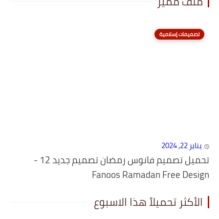
ملف مميز
تصميمات إسلامية
يناير 22, 2024
تحميل تصميم فانوس رمضان تصميم جديد 12 -
Fanoos Ramadan Free Design
الأكثر تحميلاً هذا الاسبوع