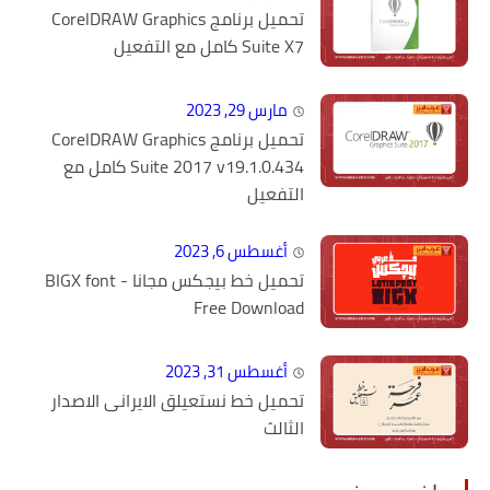
تحميل برنامج CorelDRAW Graphics
Suite X7 كامل مع التفعيل
مارس 29, 2023
تحميل برنامج CorelDRAW Graphics
Suite 2017 v19.1.0.434 كامل مع
التفعيل
أغسطس 6, 2023
تحميل خط بيجكس مجانا - BIGX font
Free Download
أغسطس 31, 2023
تحميل خط نستعيلق الايرانى الاصدار
الثالث