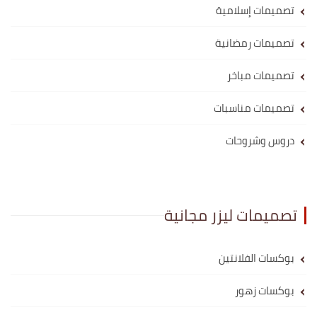
تصميمات إسلامية
تصميمات رمضانية
تصميمات مباخر
تصميمات مناسبات
دروس وشروحات
تصميمات ليزر مجانية
بوكسات الفلانتين
بوكسات زهور