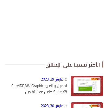
الأكثر تحميلا على الإطلاق
مارس 29, 2023
تحميل برنامج CorelDRAW Graphics
Suite X8 كامل مع التفعيل
مارس 30, 2023