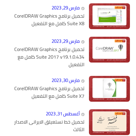
مارس 29, 2023
تحميل برنامج CorelDRAW Graphics
Suite X8 كامل مع التفعيل
مارس 29, 2023
تحميل برنامج CorelDRAW Graphics
Suite 2017 v19.1.0.434 كامل مع
التفعيل
مارس 30, 2023
تحميل برنامج CorelDRAW Graphics
Suite X7 كامل مع التفعيل
أغسطس 31, 2023
تحميل خط نستعيلق الايرانى الاصدار
الثالث