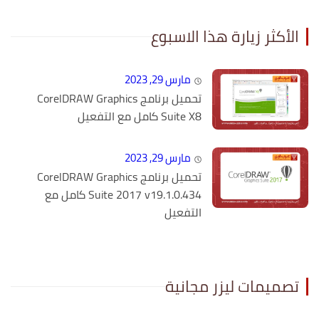
الأكثر زيارة هذا الاسبوع
مارس 29, 2023
تحميل برنامج CorelDRAW Graphics
Suite X8 كامل مع التفعيل
مارس 29, 2023
تحميل برنامج CorelDRAW Graphics
Suite 2017 v19.1.0.434 كامل مع
التفعيل
تصميمات ليزر مجانية