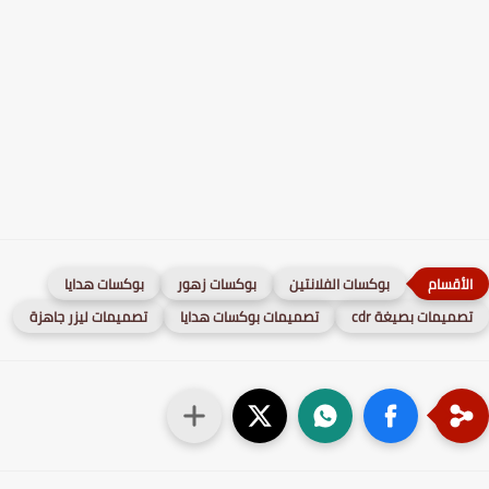
بوكسات الفلانتين
بوكسات زهور
بوكسات هدايا
صميمات بصيغة cdr
تصميمات بوكسات هدايا
تصميمات ليزر جاهزة