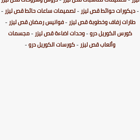
يكورات حوائط قص ليزر
-
تصميمات ساعات حائط قص ليزر
-
ارات زفاف وخطوبة قص ليزر
-
فوانيس رمضان قص ليزر
-
كورس الكوريل درو
-
وحدات اضاءة قص ليزر
-
مجسمات
وألعاب قص ليزر
-
كورسات الكوريل درو
-