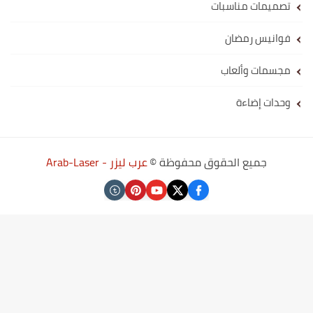
تصميمات مناسبات
فوانيس رمضان
مجسمات وألعاب
وحدات إضاءة
جميع الحقوق محفوظة ©
عرب ليزر - Arab-Laser