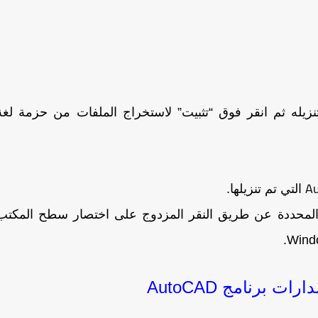
التي تم تنزيلها.
لمحددة عن طريق النقر المزدوج على اختصار سطح المكتب