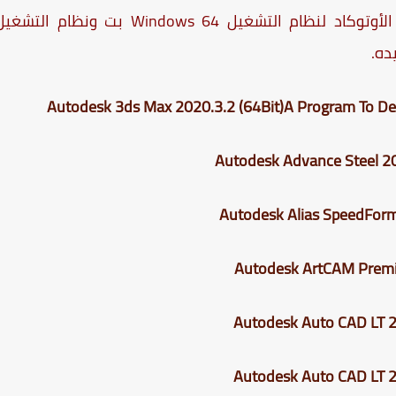
يمكنك تحميل اي إصدار من برنامج AutoCAD الأوتوكاد لنظام التشغيل Windows 64 بت ونظام التش
Autodesk 3ds Max
2020.3.2
(64Bit)
A Program To Des
Autodesk Advance Steel
20
Autodesk Alias SpeedFor
Autodesk ArtCAM
Prem
Autodesk Auto CAD LT
2
Autodesk Auto CAD LT
2