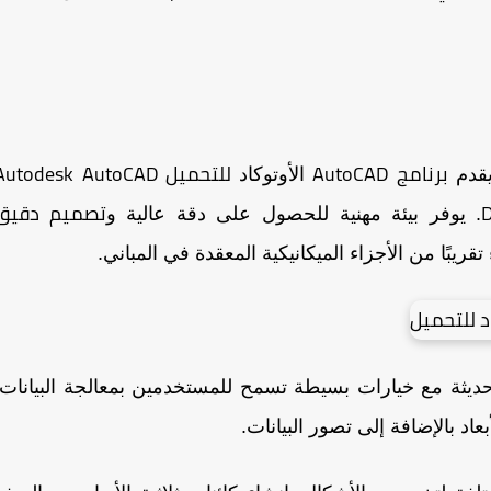
برنامج AutoCAD
للتحميل Autodesk
AutoCAD
الأوتوكاد
تصميم دقيق
. يوفر بيئة مهنية للحصول على دقة عالية و
يبًا من الأجزاء الميكانيكية المعقدة في المباني.
ديثة مع خيارات بسيطة تسمح للمستخدمين بمعالجة البيانات.
أبعاد بالإضافة إلى تصور البيانات.