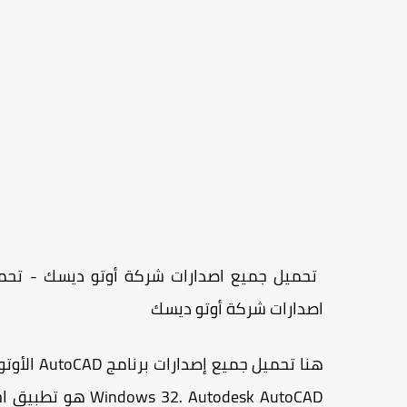
اصدارات شركة أوتو ديسك
Windows 32.
utodesk AutoCAD