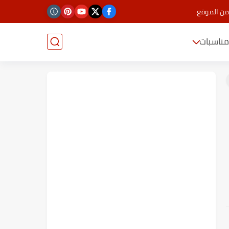
من الموقع
ناسبات