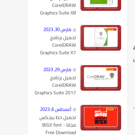
CorelDRAW
Graphics Suite X8
كامل مع التفعيل
مارس 30, 2023
تحميل برنامج
CorelDRAW
Graphics Suite X7
كامل مع التفعيل
مارس 29, 2023
تحميل برنامج
CorelDRAW
Graphics Suite 2017
v19.1.0.434 كامل
مع التفعيل
أغسطس 6, 2023
تحميل خط بيجكس
مجانا - BIGX font
Free Download