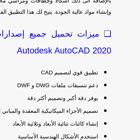
بالإضافة الى ذلك أشكالًا وخطافات ومراسي مختل
وإنشاء مواد عالية الجودة. يتيح لك هذا التطبيق ا
Autodesk AutoCAD 2020
تطبيق قوي لتصميم CAD
دعم تنسيقات ملفات DWG و DWF
يوفر دقة أكبر وتصميم أكثر دقة
تصميم الأجزاء الميكانيكية المعقدة والمباني
إنشاء كائنات ثنائية الأبعاد وثلاثية الأبعاد
استخدم الأشكال الهندسية الأساسية