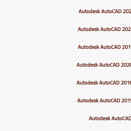
Autodesk AutoCAD
202
Autodesk AutoCAD
202
Autodesk AutoCAD
201
Autodesk AutoCAD
2020
Autodesk AutoCAD
2018
Autodesk AutoCAD
2019
Autodesk AutoCA