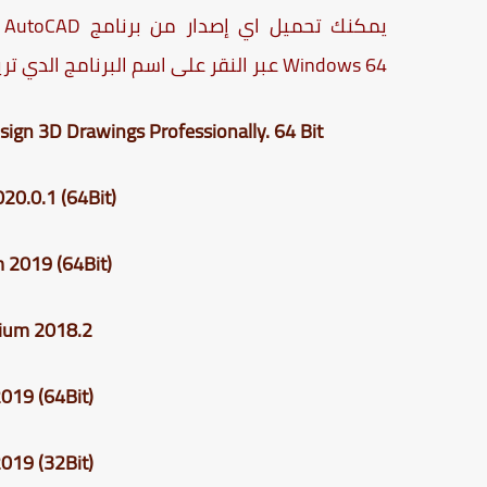
Windows 64 عبر النقر على اسم البرنامج الدي تريده.
ign 3D Drawings Professionally. 64 Bit
20.0.1
(64Bit)
m
2019
(64Bit)
ium 2018.2
019
(64Bit)
019
(32Bit)