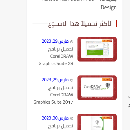
Design
الأكثر تحميلاً هذا الاسبوع
مارس 29, 2023
تحميل برنامج
CorelDRAW
Graphics Suite X8
كامل مع التفعيل
مارس 29, 2023
تحميل برنامج
CorelDRAW
Graphics Suite 2017
v19.1.0.434 كامل
مع التفعيل
مارس 30, 2023
تحميل برنامج