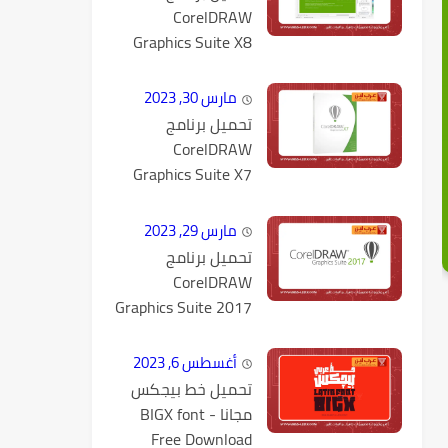
CorelDRAW
Graphics Suite X8
كامل مع التفعيل
مارس 30, 2023
تحميل برنامج
CorelDRAW
Graphics Suite X7
كامل مع التفعيل
مارس 29, 2023
تحميل برنامج
CorelDRAW
Graphics Suite 2017
v19.1.0.434 كامل
مع التفعيل
أغسطس 6, 2023
تحميل خط بيجكس
مجانا - BIGX font
Free Download