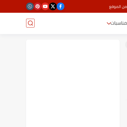
من الموقع
ناسبات