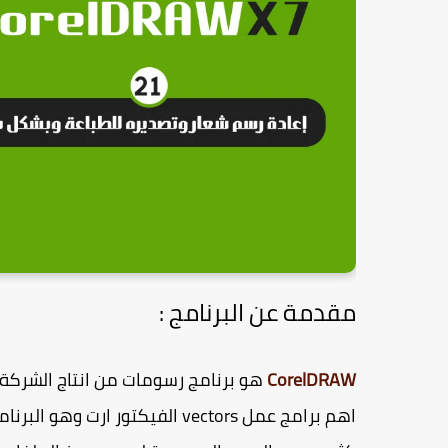
مقدمة عن البرنامج :
CorelDRAW
هو برنامج رسومات من انتاج الشركة