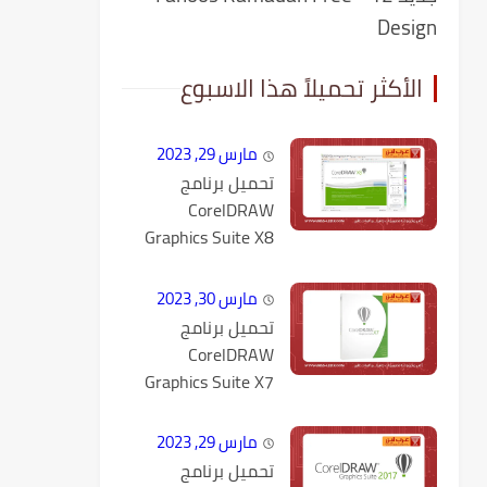
Design
الأكثر تحميلاً هذا الاسبوع
مارس 29, 2023
تحميل برنامج
CorelDRAW
Graphics Suite X8
كامل مع التفعيل
مارس 30, 2023
تحميل برنامج
CorelDRAW
Graphics Suite X7
كامل مع التفعيل
مارس 29, 2023
تحميل برنامج