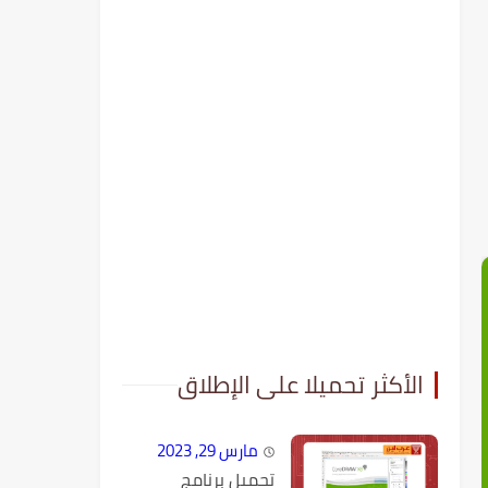
الأكثر تحميلا على الإطلاق
مارس 29, 2023
تحميل برنامج